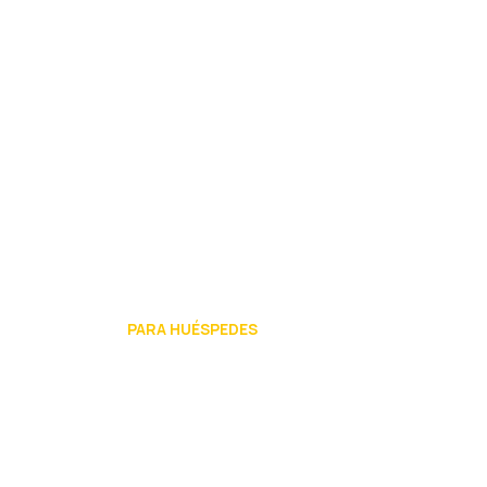
PARA HUÉSPEDES
Alojamientos