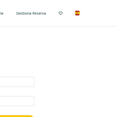
ne
Gestiona Reserva