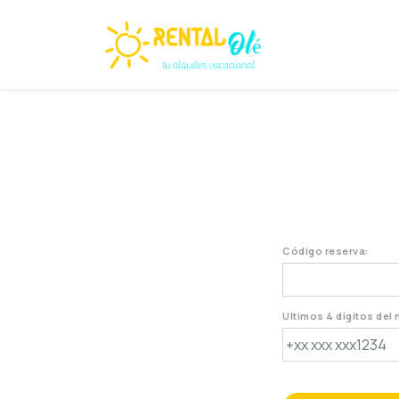
Código reserva:
Ultimos 4 dígitos del 